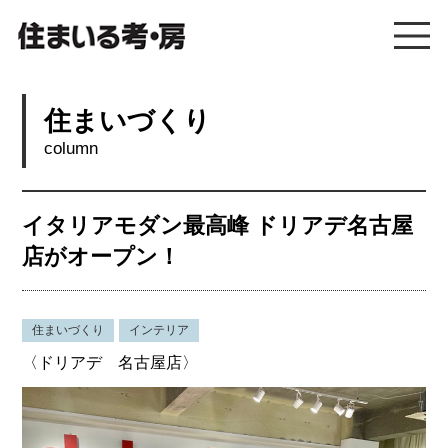
住まいづくり
column
イタリアモダン最高峰 ドリアデ名古屋
店がオープン！
住まいづくり
インテリア
〈ドリアデ 名古屋店〉