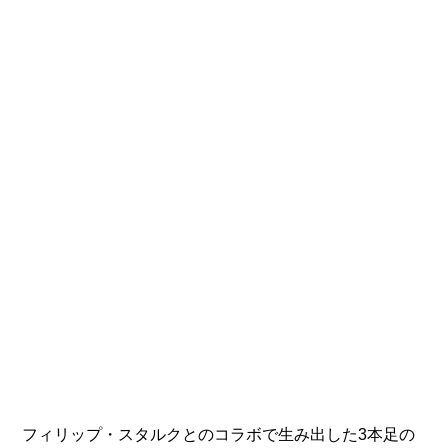
フィリップ・スタルクとのコラボで生み出した3本足の