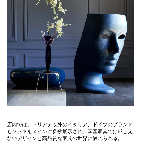
店内では、ドリアデ以外のイタリア、ドイツのブランド
もソファをメインに多数展示され、国産家具では成しえ
ないデザインと高品質な家具の世界に触れられる。