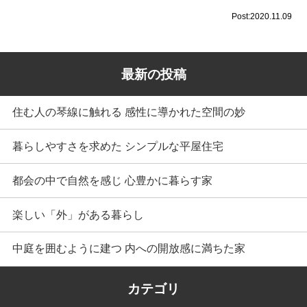
Post:2020.11.09
最新の投稿
住む人の琴線に触れる 感性に導かれた空間の妙
暮らしやすさを求めた シンプルな平屋住宅
都会の中で自然を感じ 心豊かに暮らす家
楽しい「外」がある暮らし
中庭を囲むように建つ 内への開放感に満ちた家
カテゴリ