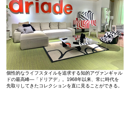
個性的なライフスタイルを追求する知的アヴァンギャル
ドの最高峰―「ドリアデ」。1968年以来、常に時代を
先取りしてきたコレクションを直に見ることができる。